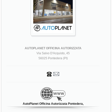
AUTOPLANET OFFICINA AUTORIZZATA
Via Salvo D'Acquisto, 45
56025 Pontedera (PI)
AutoPlanet Officina Autorizzata Pontedera,