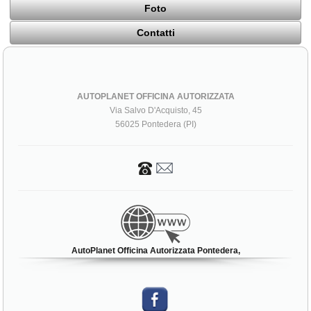
Foto
Contatti
AUTOPLANET OFFICINA AUTORIZZATA
Via Salvo D'Acquisto, 45
56025 Pontedera (PI)
AutoPlanet Officina Autorizzata Pontedera,