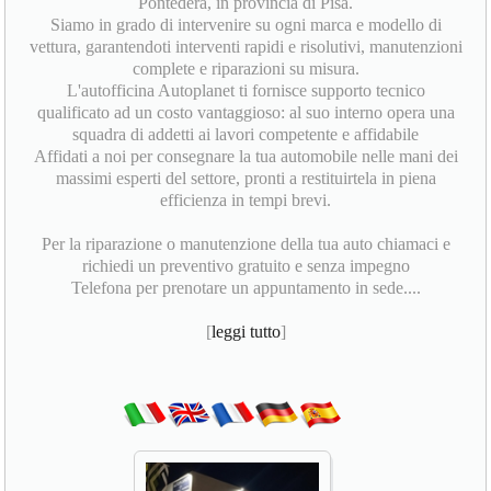
Pontedera, in provincia di Pisa.
Siamo in grado di intervenire su ogni marca e modello di
vettura, garantendoti interventi rapidi e risolutivi, manutenzioni
complete e riparazioni su misura.
L'autofficina Autoplanet ti fornisce supporto tecnico
qualificato ad un costo vantaggioso: al suo interno opera una
squadra di addetti ai lavori competente e affidabile
Affidati a noi per consegnare la tua automobile nelle mani dei
massimi esperti del settore, pronti a restituirtela in piena
efficienza in tempi brevi.
Per la riparazione o manutenzione della tua auto chiamaci e
richiedi un preventivo gratuito e senza impegno
Telefona per prenotare un appuntamento in sede....
[
leggi tutto
]