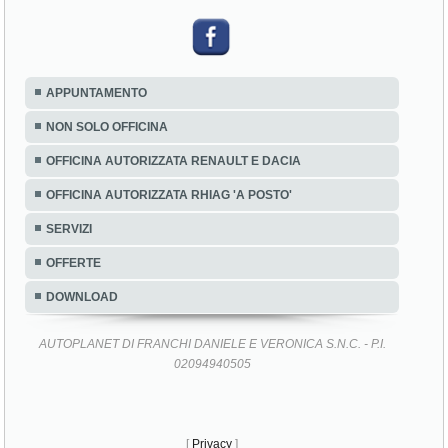
APPUNTAMENTO
NON SOLO OFFICINA
OFFICINA AUTORIZZATA RENAULT E DACIA
OFFICINA AUTORIZZATA RHIAG 'A POSTO'
SERVIZI
OFFERTE
DOWNLOAD
AUTOPLANET DI FRANCHI DANIELE E VERONICA S.N.C. - P.I.
02094940505
[
Privacy
]