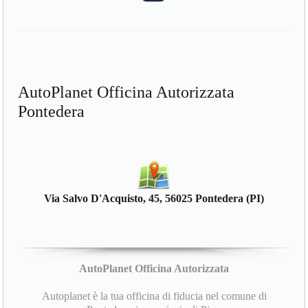
AutoPlanet Officina Autorizzata
Pontedera
Via Salvo D'Acquisto, 45, 56025 Pontedera (PI)
AutoPlanet Officina Autorizzata
Autoplanet è la tua officina di fiducia nel comune di