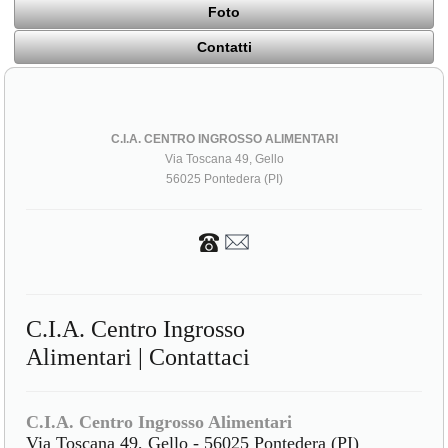
Foto
Contatti
C.I.A. CENTRO INGROSSO ALIMENTARI
Via Toscana 49, Gello
56025 Pontedera (PI)
C.I.A. Centro Ingrosso
Alimentari | Contattaci
C.I.A. Centro Ingrosso Alimentari
Via Toscana 49, Gello - 56025 Pontedera (PI)