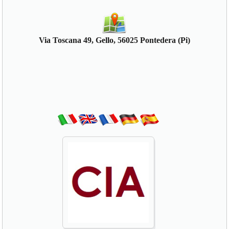
Via Toscana 49, Gello, 56025 Pontedera (Pi)