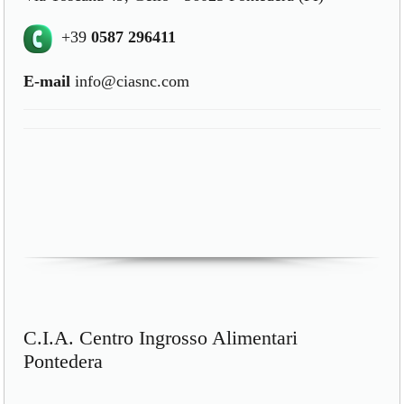
+39
0587 296411
E-mail
info@ciasnc.com
C.I.A. Centro Ingrosso Alimentari
Pontedera