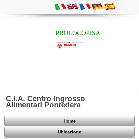
PROLOCOPISA
C.I.A. Centro Ingrosso
Alimentari Pontedera
Home
Ubicazione