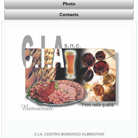
Photo
Contacts
C.I.A. CENTRO INGROSSO ALIMENTARI