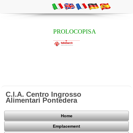
PROLOCOPISA
C.I.A. Centro Ingrosso
Alimentari Pontedera
Home
Emplacement