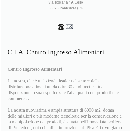
Via Toscana 49, Gello
56025 Pontedera (PI)
C.I.A. Centro Ingrosso Alimentari
Centro Ingrosso Alimentari
La nostra, che è un'azienda leader nel settore della
distribuzione alimentare da oltre 30 anni, mette a tua
disposizione la sua esperienza e l'alta qualità dei prodotti che
commercia.
La nostra nuovissima e ampia struttura di 6000 m2, dotata
delle migliori e più moderne tecnologie per la conservazione e
la manipolazione dei prodotti, è situata nell'immediata periferia
di Pontedera, nota cittadina in provincia di Pisa. Ci rivolgiamo