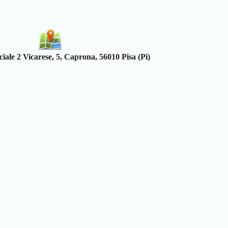
iale 2 Vicarese, 5, Caprona, 56010 Pisa (Pi)