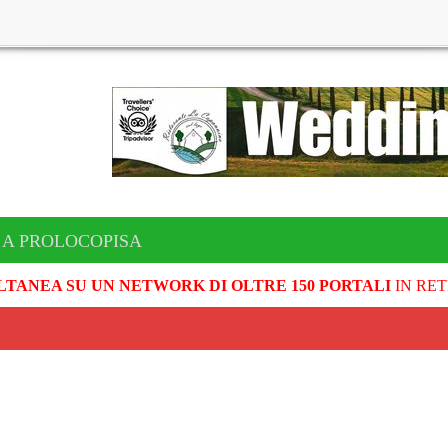
 A PROLOCOPISA
LTANEA SU UN NETWORK DI OLTRE 150 PORTALI
IN RET