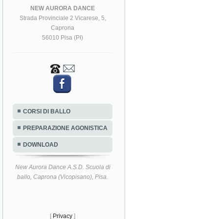
NEW AURORA DANCE
Strada Provinciale 2 Vicarese, 5,
Caprona
56010 Pisa (PI)
CORSI DI BALLO
PREPARAZIONE AGONISTICA
DOWNLOAD
New Aurora Dance A.S.D. Scuola di
ballo, Caprona (Vicopisano), Pisa.
[
Privacy
]