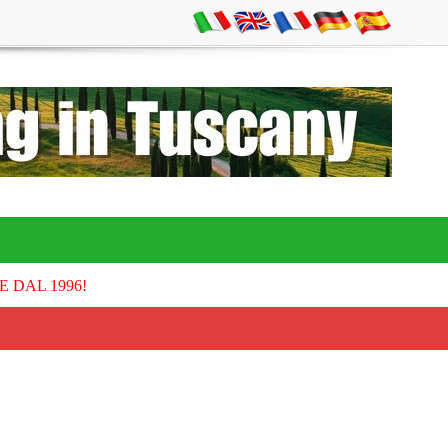
E DAL 1996!