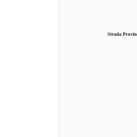
Strada Provinc