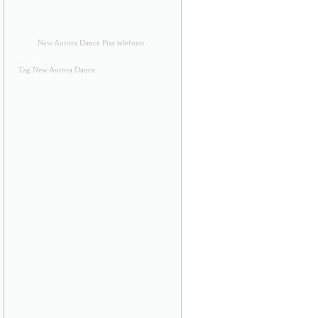
New Aurora Dance Pisa telefono
Tag New Aurora Dance