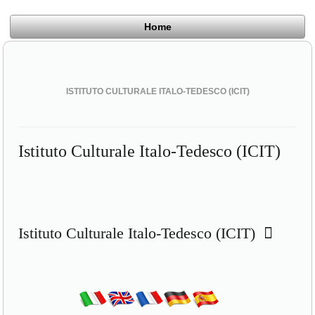
Home
ISTITUTO CULTURALE ITALO-TEDESCO (ICIT)
Istituto Culturale Italo-Tedesco (ICIT)
Istituto Culturale Italo-Tedesco (ICIT)