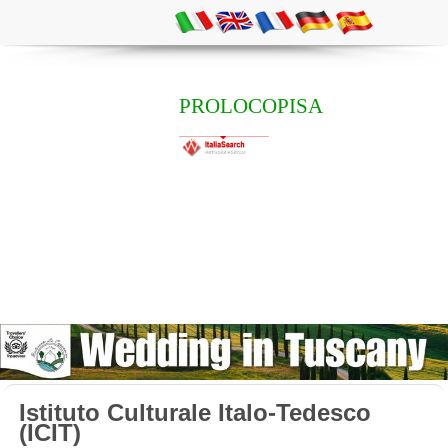
PROLOCOPISA
Istituto Culturale Italo-Tedesco
(ICIT)