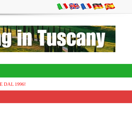
E DAL 1996!