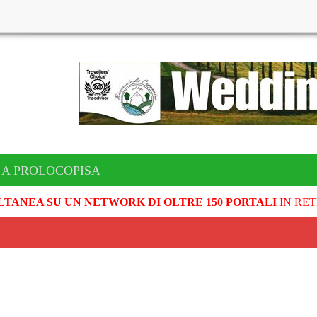
 A PROLOCOPISA
LTANEA SU UN NETWORK DI OLTRE 150 PORTALI
IN RET