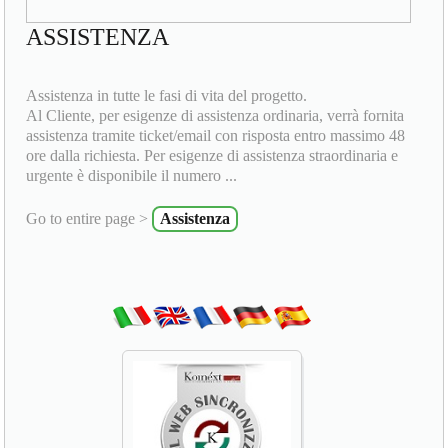
ASSISTENZA
Assistenza in tutte le fasi di vita del progetto.
Al Cliente, per esigenze di assistenza ordinaria, verrà fornita
assistenza tramite ticket/email con risposta entro massimo 48
ore dalla richiesta. Per esigenze di assistenza straordinaria e
urgente è disponibile il numero ...
Go to entire page >
Assistenza