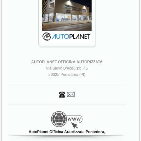
AUTOPLANET OFFICINA AUTORIZZATA
Via Salvo D'Acquisto, 45
56025 Pontedera (PI)
AutoPlanet Officina Autorizzata Pontedera,