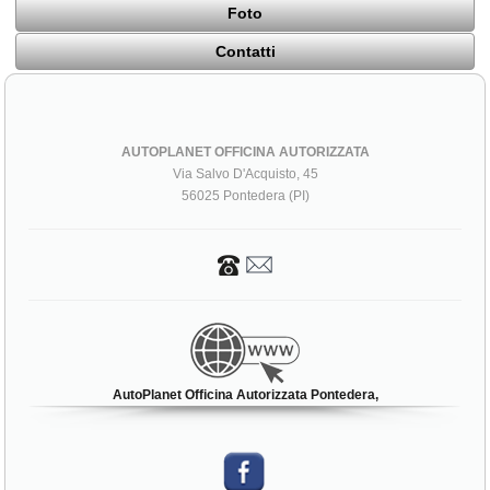
Foto
Contatti
AUTOPLANET OFFICINA AUTORIZZATA
Via Salvo D'Acquisto, 45
56025 Pontedera (PI)
AutoPlanet Officina Autorizzata Pontedera,