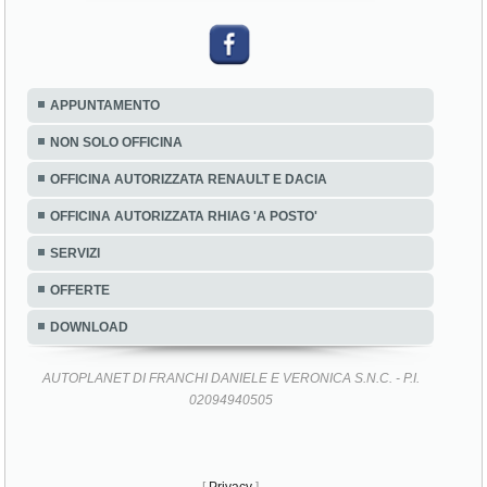
APPUNTAMENTO
NON SOLO OFFICINA
OFFICINA AUTORIZZATA RENAULT E DACIA
OFFICINA AUTORIZZATA RHIAG 'A POSTO'
SERVIZI
OFFERTE
DOWNLOAD
AUTOPLANET DI FRANCHI DANIELE E VERONICA S.N.C. - P.I.
02094940505