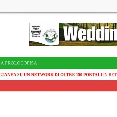
 A PROLOCOPISA
LTANEA SU UN NETWORK DI OLTRE 150 PORTALI
IN RET