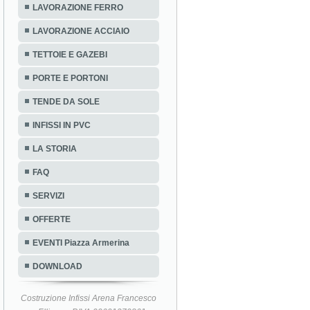
LAVORAZIONE FERRO
LAVORAZIONE ACCIAIO
TETTOIE E GAZEBI
PORTE E PORTONI
TENDE DA SOLE
INFISSI IN PVC
LA STORIA
FAQ
SERVIZI
OFFERTE
EVENTI Piazza Armerina
DOWNLOAD
Costruzione Infissi Arena Francesco