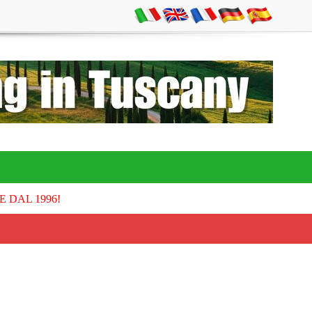
E DAL 1996!