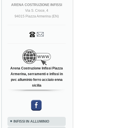
ARENA COSTRUZIONE INFISSI
Via S. Croce, 4
94015 Piazza Armerina (EN)
Arena Costruzione Infissi Piazza
Armerina, serramenti e infissi in
pvc alluminio ferro acciaio enna
sicilia
INFISSI IN ALLUMINIO