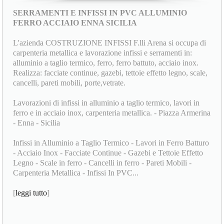
SERRAMENTI E INFISSI IN PVC ALLUMINIO
FERRO ACCIAIO ENNA SICILIA
L'azienda COSTRUZIONE INFISSI F.lli Arena si occupa di
carpenteria metallica e lavorazione infissi e serramenti in:
alluminio a taglio termico, ferro, ferro battuto, acciaio inox.
Realizza: facciate continue, gazebi, tettoie effetto legno, scale,
cancelli, pareti mobili, porte,vetrate.
Lavorazioni di infissi in alluminio a taglio termico, lavori in
ferro e in acciaio inox, carpenteria metallica. - Piazza Armerina
- Enna - Sicilia
Infissi in Alluminio a Taglio Termico - Lavori in Ferro Batturo
- Acciaio Inox - Facciate Continue - Gazebi e Tettoie Effetto
Legno - Scale in ferro - Cancelli in ferro - Pareti Mobili -
Carpenteria Metallica - Infissi In PVC...
[
leggi tutto
]