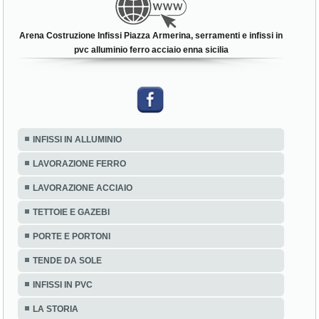
Arena Costruzione Infissi Piazza Armerina, serramenti e infissi in
pvc alluminio ferro acciaio enna sicilia
INFISSI IN ALLUMINIO
LAVORAZIONE FERRO
LAVORAZIONE ACCIAIO
TETTOIE E GAZEBI
PORTE E PORTONI
TENDE DA SOLE
INFISSI IN PVC
LA STORIA