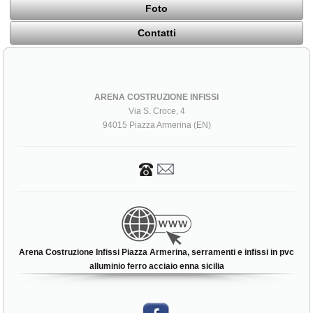
Foto
Contatti
ARENA COSTRUZIONE INFISSI
Via S. Croce, 4
94015 Piazza Armerina (EN)
Arena Costruzione Infissi Piazza Armerina, serramenti e infissi in pvc
alluminio ferro acciaio enna sicilia