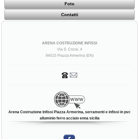
Foto
Contatti
ARENA COSTRUZIONE INFISSI
Via S. Croce, 4
94015 Piazza Armerina (EN)
Arena Costruzione Infissi Piazza Armerina, serramenti e infissi in pvc
alluminio ferro acciaio enna sicilia