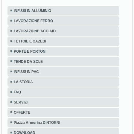
INFISSI IN ALLUMINIO
LAVORAZIONE FERRO
LAVORAZIONE ACCIAIO
TETTOIE E GAZEBI
PORTE E PORTONI
TENDE DA SOLE
INFISSI IN PVC
LA STORIA
FAQ
SERVIZI
OFFERTE
Piazza Armerina DINTORNI
DOWNLOAD