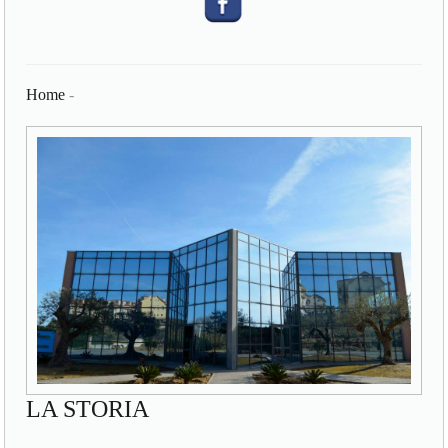
Home
-
LA STORIA