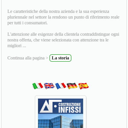
Le caratteristiche della nostra azienda e la sua esperienza
pluriennale nel settore la rendono un punto di riferimento reale
per tutti i consumatori.
L'attenzione alle esigenze della clientela contraddistingue ogni
nostra offerta, che viene selezionata con attenzione tra le
migliori ...
Continua alla pagina >
La storia