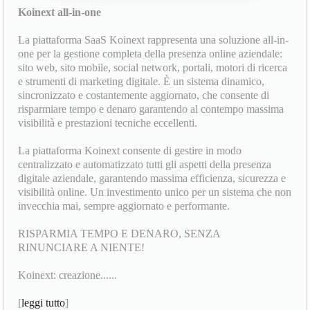
Koinext all-in-one
La piattaforma SaaS Koinext rappresenta una soluzione all-in-
one per la gestione completa della presenza online aziendale:
sito web, sito mobile, social network, portali, motori di ricerca
e strumenti di marketing digitale. È un sistema dinamico,
sincronizzato e costantemente aggiornato, che consente di
risparmiare tempo e denaro garantendo al contempo massima
visibilità e prestazioni tecniche eccellenti.
La piattaforma Koinext consente di gestire in modo
centralizzato e automatizzato tutti gli aspetti della presenza
digitale aziendale, garantendo massima efficienza, sicurezza e
visibilità online. Un investimento unico per un sistema che non
invecchia mai, sempre aggiornato e performante.
RISPARMIA TEMPO E DENARO, SENZA
RINUNCIARE A NIENTE!
Koinext: creazione......
[
leggi tutto
]