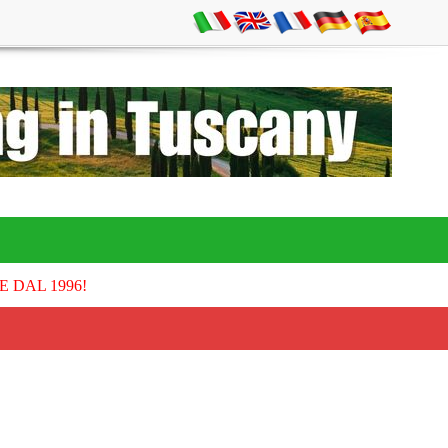
E DAL 1996!