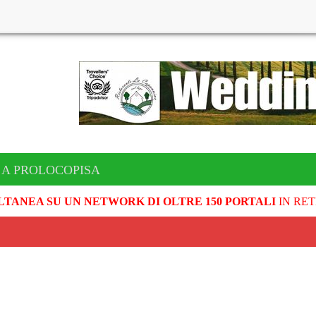
 A PROLOCOPISA
LTANEA SU UN NETWORK DI OLTRE 150 PORTALI
IN RET