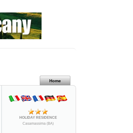
Home
HOLIDAY RESIDENCE
Casamassima (BA)