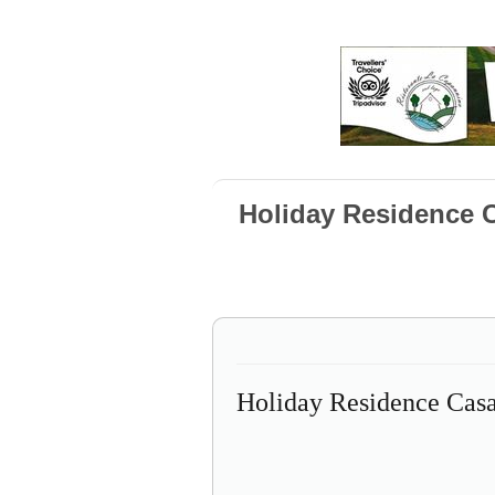
Holiday Residence
Holiday Residence Cas