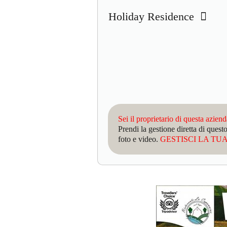
Holiday Residence
Sei il proprietario di questa azien
Prendi la gestione diretta di que
foto e video.
GESTISCI LA TUA 