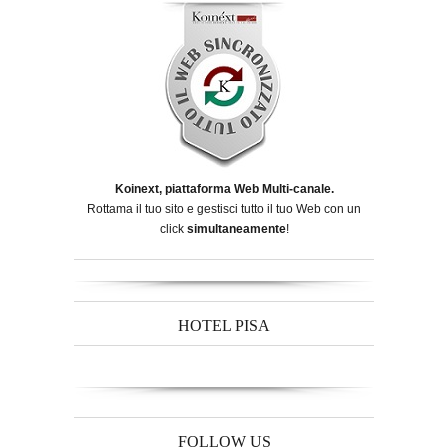
Koinext, piattaforma Web Multi-canale.
Rottama il tuo sito e gestisci tutto il tuo Web con un
click
simultaneamente
!
HOTEL PISA
FOLLOW US