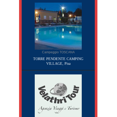
Campeggio TOSCANA
TORRE PENDENTE CAMPING
VILLAGE, Pisa