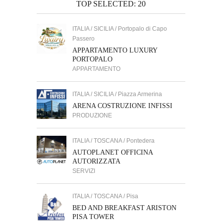
TOP SELECTED: 20
ITALIA / SICILIA / Portopalo di Capo
Passero
APPARTAMENTO LUXURY
PORTOPALO
APPARTAMENTO
ITALIA / SICILIA / Piazza Armerina
ARENA COSTRUZIONE INFISSI
PRODUZIONE
ITALIA / TOSCANA / Pontedera
AUTOPLANET OFFICINA
AUTORIZZATA
SERVIZI
ITALIA / TOSCANA / Pisa
BED AND BREAKFAST ARISTON
PISA TOWER