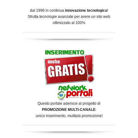
dal 1996 in continua
innovazione tecnologica
!
Sfrutta tecnologie avanzate per avere un sito web
ottimizzato al 100%
Questo portale aderisce al progetto di
PROMOZIONE MULTI-CANALE
:
unico inserimento, multipla promozione!