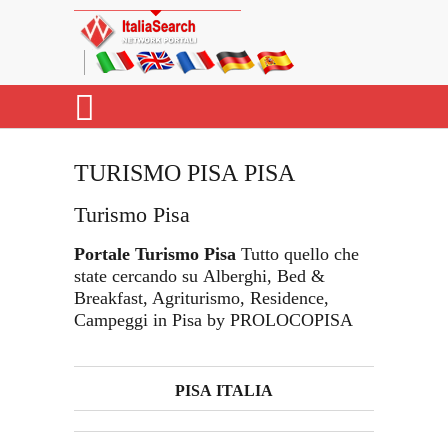
TURISMO PISA PISA
Turismo Pisa
Portale Turismo Pisa
Tutto quello che
state cercando su Alberghi, Bed &
Breakfast, Agriturismo, Residence,
Campeggi in Pisa by PROLOCOPISA
PISA ITALIA