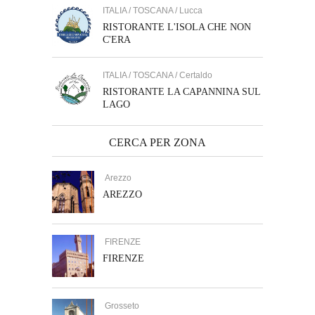
ITALIA / TOSCANA / Lucca
RISTORANTE L'ISOLA CHE NON
C'ERA
ITALIA / TOSCANA / Certaldo
RISTORANTE LA CAPANNINA SUL
LAGO
CERCA PER ZONA
Arezzo
AREZZO
FIRENZE
FIRENZE
Grosseto