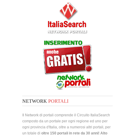
NETWORK
PORTALI
Il Network di portali comprende il Circuito ItaliaSearch
composto da un portale per ogni regione ed uno per
ogni provincia d'Italia, oltre a numerosi altri portali, per
un totale di
oltre 150 portali in rete da 30 anni! Alto