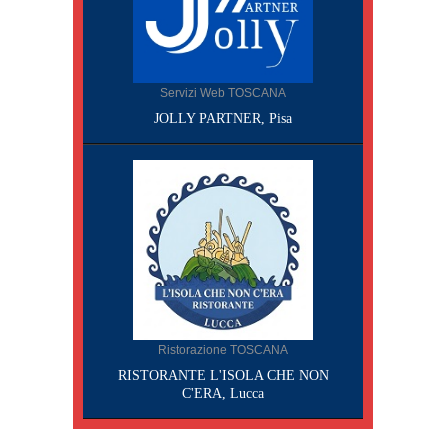
Servizi Web TOSCANA
JOLLY PARTNER, Pisa
Ristorazione TOSCANA
RISTORANTE L'ISOLA CHE NON
C'ERA, Lucca