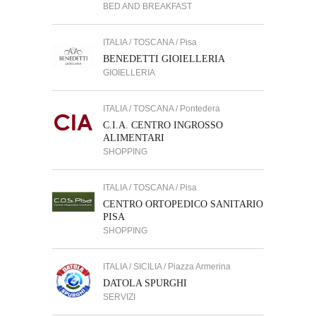
BED AND BREAKFAST
ITALIA / TOSCANA / Pisa
BENEDETTI GIOIELLERIA
GIOIELLERIA
ITALIA / TOSCANA / Pontedera
C.I.A. CENTRO INGROSSO
ALIMENTARI
SHOPPING
ITALIA / TOSCANA / Pisa
CENTRO ORTOPEDICO SANITARIO
PISA
SHOPPING
ITALIA / SICILIA / Piazza Armerina
DATOLA SPURGHI
SERVIZI