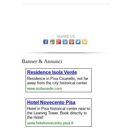
SHARE US
Banner & Annunci