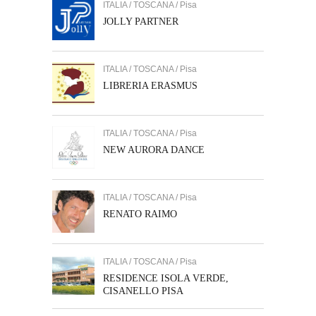
ITALIA / TOSCANA / Pisa
JOLLY PARTNER
ITALIA / TOSCANA / Pisa
LIBRERIA ERASMUS
ITALIA / TOSCANA / Pisa
NEW AURORA DANCE
ITALIA / TOSCANA / Pisa
RENATO RAIMO
ITALIA / TOSCANA / Pisa
RESIDENCE ISOLA VERDE,
CISANELLO PISA