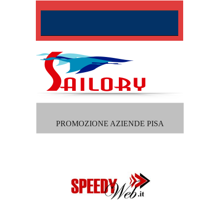
PROMOZIONE AZIENDE PISA