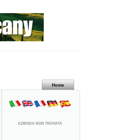
Home
AZIENDA NON TROVATA