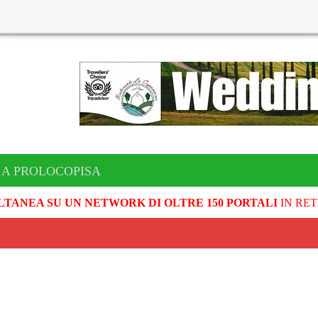
 A PROLOCOPISA
LTANEA SU UN NETWORK DI OLTRE 150 PORTALI
IN RET