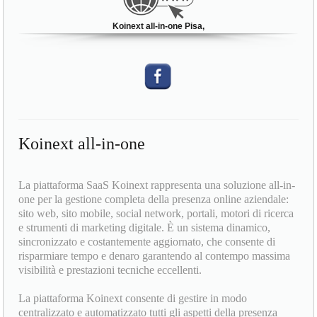
Koinext all-in-one Pisa,
Koinext all-in-one
La piattaforma SaaS Koinext rappresenta una soluzione all-in-
one per la gestione completa della presenza online aziendale:
sito web, sito mobile, social network, portali, motori di ricerca
e strumenti di marketing digitale. È un sistema dinamico,
sincronizzato e costantemente aggiornato, che consente di
risparmiare tempo e denaro garantendo al contempo massima
visibilità e prestazioni tecniche eccellenti.
La piattaforma Koinext consente di gestire in modo
centralizzato e automatizzato tutti gli aspetti della presenza