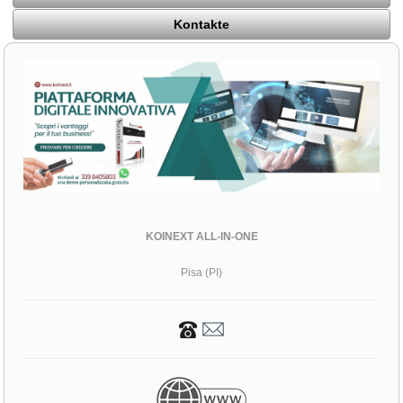
Kontakte
KOINEXT ALL-IN-ONE
Pisa (PI)