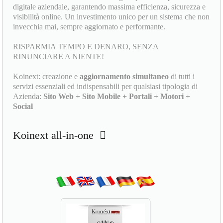
digitale aziendale, garantendo massima efficienza, sicurezza e
visibilità online. Un investimento unico per un sistema che non
invecchia mai, sempre aggiornato e performante.
RISPARMIA TEMPO E DENARO, SENZA
RINUNCIARE A NIENTE!
Koinext: creazione e
aggiornamento simultaneo
di tutti i
servizi essenziali ed indispensabili per qualsiasi tipologia di
Azienda:
Sito Web + Sito Mobile + Portali + Motori +
Social
Koinext all-in-one