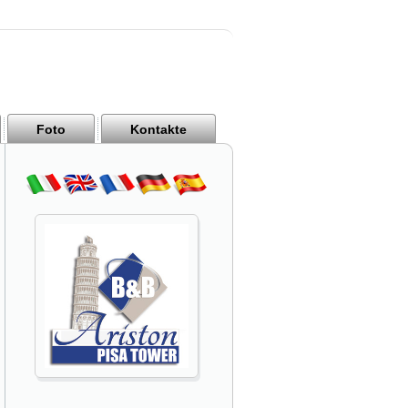
Foto
Kontakte