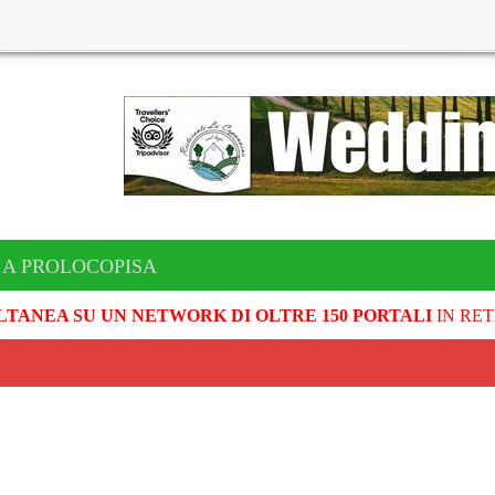
 A PROLOCOPISA
LTANEA SU UN NETWORK DI OLTRE 150 PORTALI
IN RET