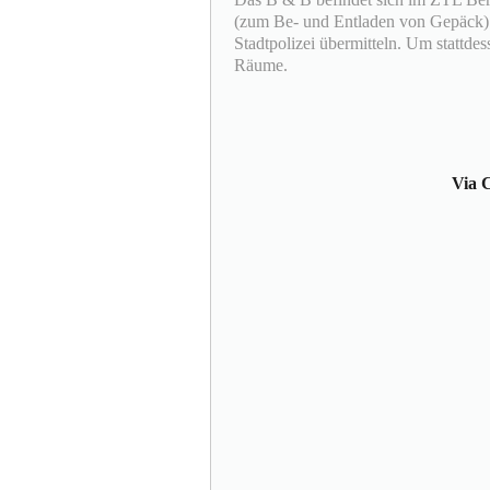
(zum Be- und Entladen von Gepäck)
Stadtpolizei übermitteln. Um stattdes
Räume.
Via C