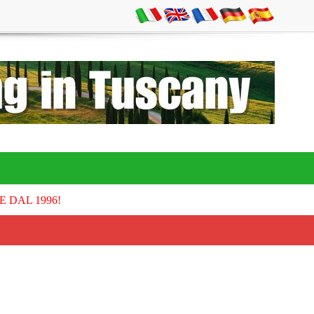
E DAL 1996!