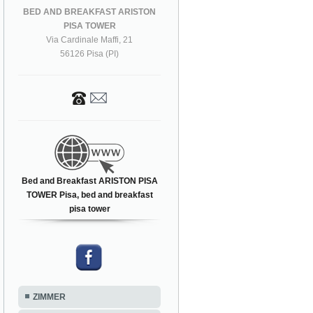
BED AND BREAKFAST ARISTON
PISA TOWER
Via Cardinale Maffi, 21
56126 Pisa (PI)
Bed and Breakfast ARISTON PISA
TOWER Pisa, bed and breakfast
pisa tower
ZIMMER