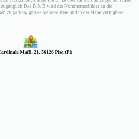
 zugänglich Das B & B wird die Nummernschilder an die
sen zu parken, gibt es mehrere freie und in der Nähe verfügbare
ardinale Maffi, 21, 56126 Pisa (Pi)