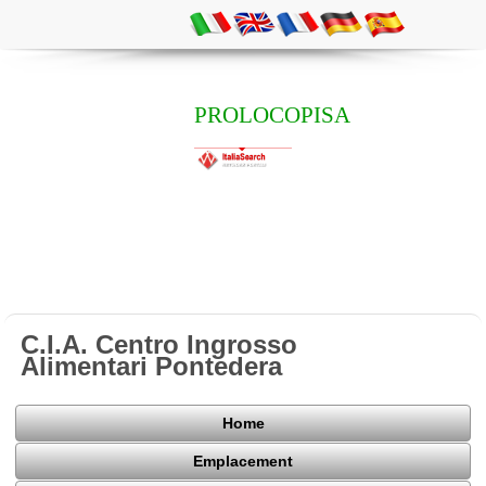
PROLOCOPISA
C.I.A. Centro Ingrosso
Alimentari Pontedera
Home
Emplacement