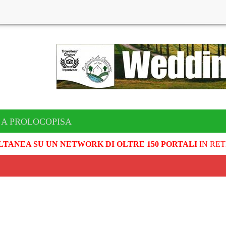
 A PROLOCOPISA
LTANEA SU UN NETWORK DI OLTRE 150 PORTALI
IN RET