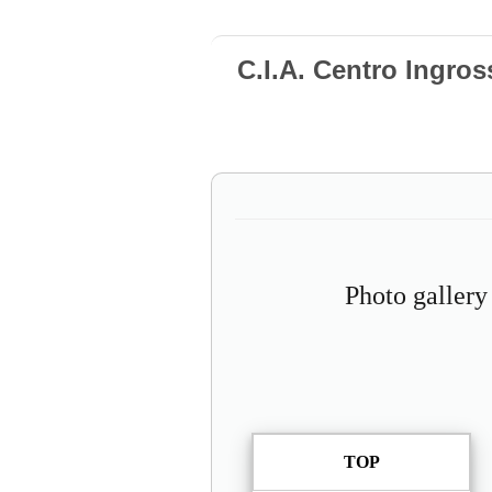
C.I.A. Centro Ingro
Photo gallery
TOP