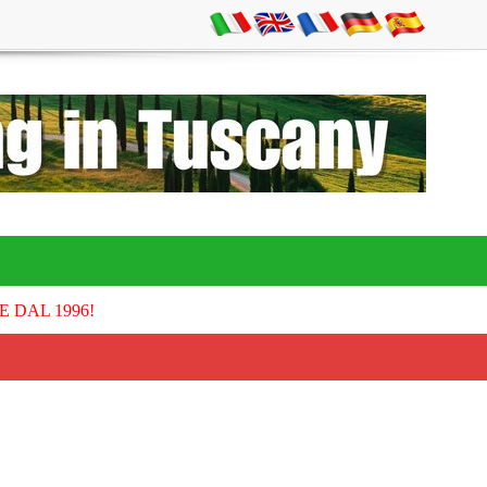
E DAL 1996!