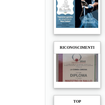
RICONOSCIMENTI
TOP