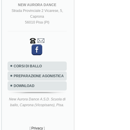
NEW AURORA DANCE
Strada Provinciale 2 Vicarese, 5,
Caprona
56010 Pisa (PI)
CORSI DI BALLO
PREPARAZIONE AGONISTICA
DOWNLOAD
New Aurora Dance A.S.D. Scuola di
ballo, Caprona (Vicopisano), Pisa.
[
Privacy
]