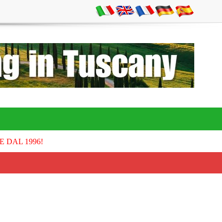
E DAL 1996!