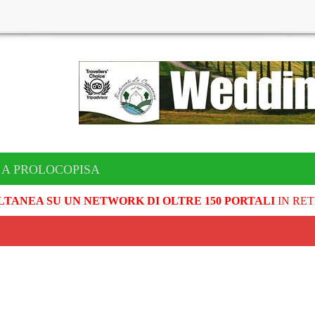
 A PROLOCOPISA
LTANEA SU UN NETWORK DI OLTRE 150 PORTALI
IN RET