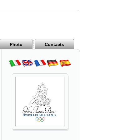
Photo
Contacts