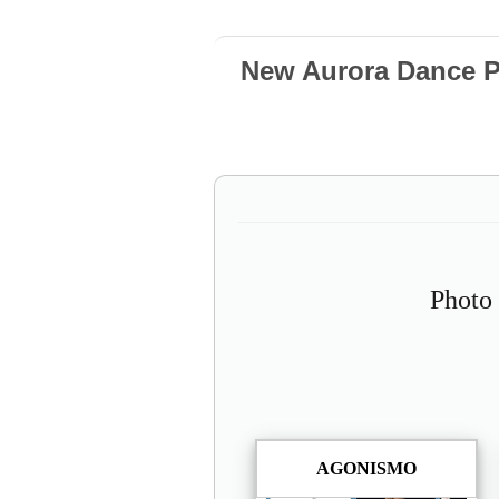
New Aurora Dance P
Photo
AGONISMO