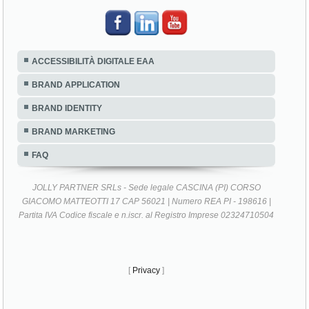
ACCESSIBILITÀ DIGITALE EAA
BRAND APPLICATION
BRAND IDENTITY
BRAND MARKETING
FAQ
JOLLY PARTNER SRLs - Sede legale CASCINA (PI) CORSO
GIACOMO MATTEOTTI 17 CAP 56021 | Numero REA PI - 198616 |
Partita IVA Codice fiscale e n.iscr. al Registro Imprese 02324710504
[
Privacy
]