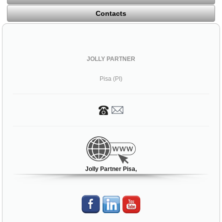
Contacts
JOLLY PARTNER
Pisa (PI)
Jolly Partner Pisa,