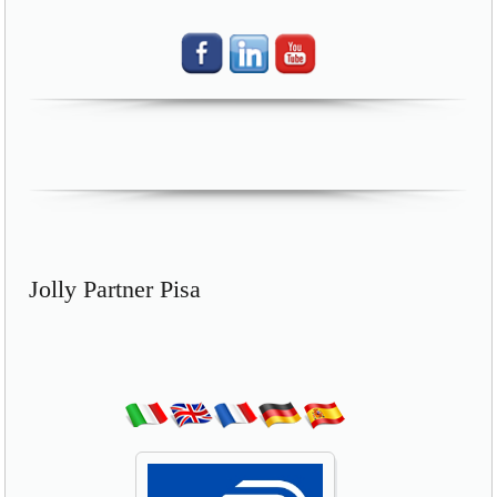
Jolly Partner Pisa