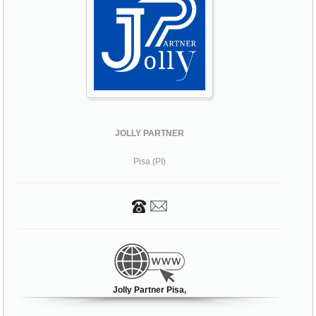
JOLLY PARTNER
Pisa (PI)
Jolly Partner Pisa,