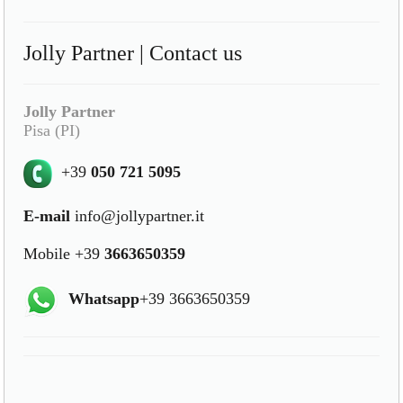
Jolly Partner | Contact us
Jolly Partner
Pisa (PI)
+39
050 721 5095
E-mail
info@jollypartner.it
Mobile +39
3663650359
Whatsapp
+39 3663650359