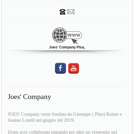
Joes' Company Pisa,
Joes' Company
JOES' Company viene fondata da Giuseppe ( Pino) Raimo e
Joanne Lorelli nel giugno del 2019.
Dopo aver collaborato entrambi per oltre un ventennio nel