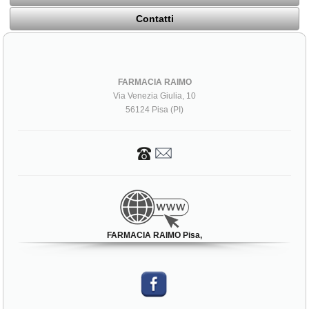
Contatti
FARMACIA RAIMO
Via Venezia Giulia, 10
56124 Pisa (PI)
FARMACIA RAIMO Pisa,