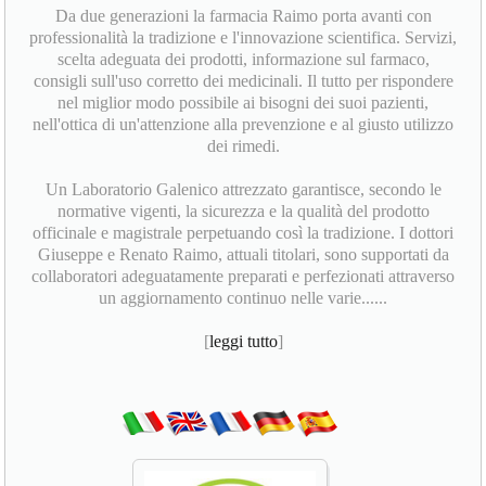
Da due generazioni la farmacia Raimo porta avanti con
professionalità la tradizione e l'innovazione scientifica. Servizi,
scelta adeguata dei prodotti, informazione sul farmaco,
consigli sull'uso corretto dei medicinali. Il tutto per rispondere
nel miglior modo possibile ai bisogni dei suoi pazienti,
nell'ottica di un'attenzione alla prevenzione e al giusto utilizzo
dei rimedi.
Un Laboratorio Galenico attrezzato garantisce, secondo le
normative vigenti, la sicurezza e la qualità del prodotto
officinale e magistrale perpetuando così la tradizione. I dottori
Giuseppe e Renato Raimo, attuali titolari, sono supportati da
collaboratori adeguatamente preparati e perfezionati attraverso
un aggiornamento continuo nelle varie......
[
leggi tutto
]