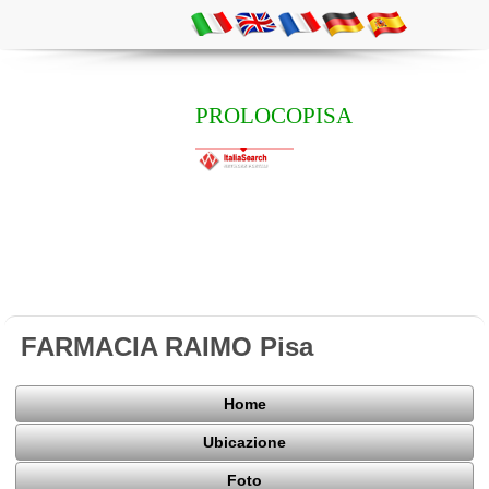
PROLOCOPISA
FARMACIA RAIMO Pisa
Home
Ubicazione
Foto