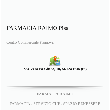
FARMACIA RAIMO Pisa
Centro Commerciale Pisanova
Via Venezia Giulia, 10, 56124 Pisa (Pi)
FARMACIA RAIMO
FARMACIA - SERVIZIO CUP - SPAZIO BENESSERE