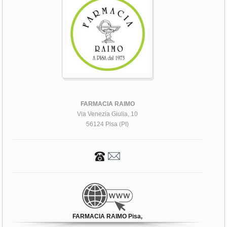
FARMACIA RAIMO
Via Venezia Giulia, 10
56124 Pisa (PI)
FARMACIA RAIMO Pisa,