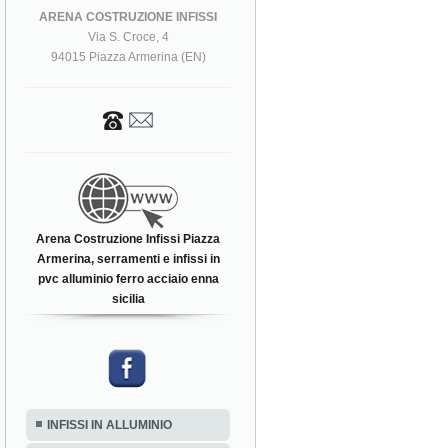
ARENA COSTRUZIONE INFISSI
Via S. Croce, 4
94015 Piazza Armerina (EN)
Arena Costruzione Infissi Piazza
Armerina, serramenti e infissi in
pvc alluminio ferro acciaio enna
sicilia
INFISSI IN ALLUMINIO