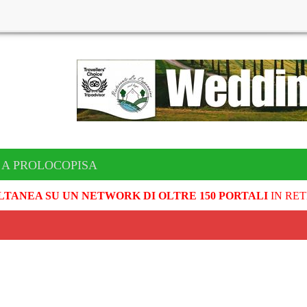
 A PROLOCOPISA
LTANEA SU UN NETWORK DI OLTRE 150 PORTALI
IN RET