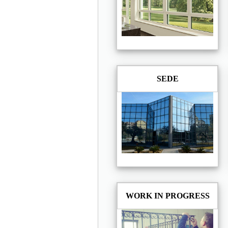
SEDE
WORK IN PROGRESS