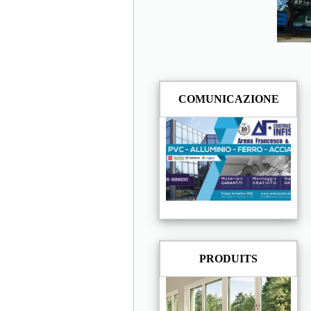
COMUNICAZIONE
PRODUITS