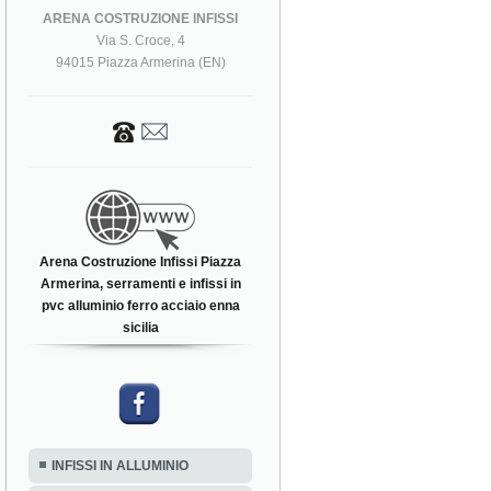
ARENA COSTRUZIONE INFISSI
Via S. Croce, 4
94015 Piazza Armerina (EN)
Arena Costruzione Infissi Piazza
Armerina, serramenti e infissi in
pvc alluminio ferro acciaio enna
sicilia
INFISSI IN ALLUMINIO