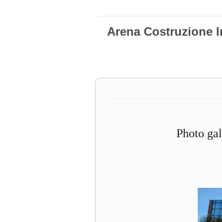
Arena Costruzione I
Photo gal