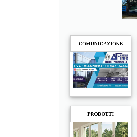
COMUNICAZIONE
PRODOTTI