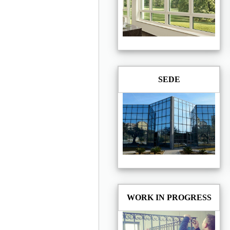
SEDE
WORK IN PROGRESS