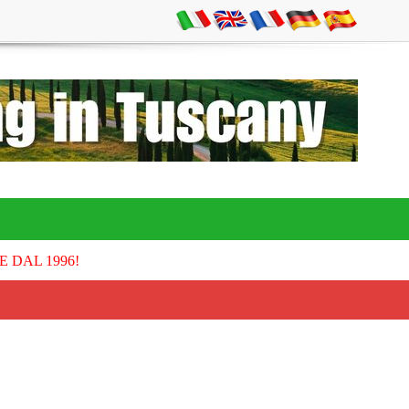
E DAL 1996!