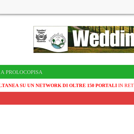
 A PROLOCOPISA
LTANEA SU UN NETWORK DI OLTRE 150 PORTALI
IN RET