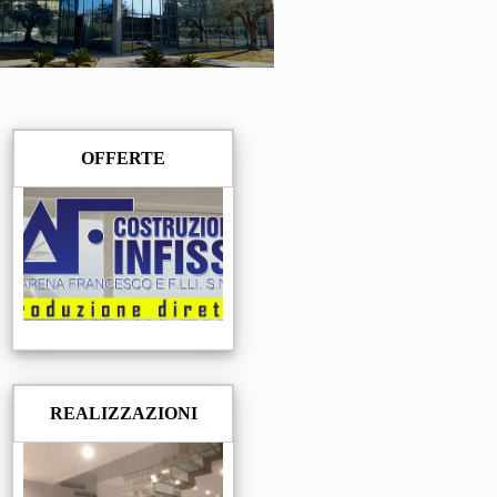
OFFERTE
REALIZZAZIONI