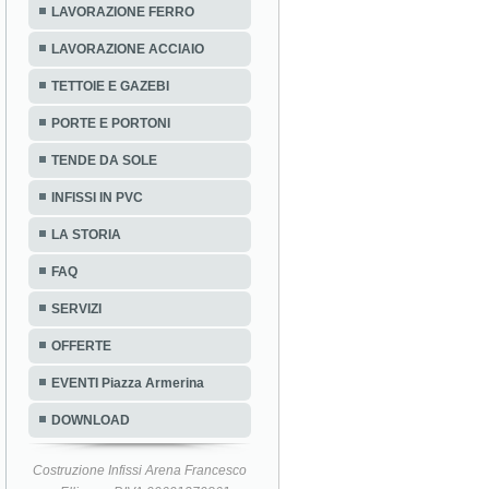
LAVORAZIONE FERRO
LAVORAZIONE ACCIAIO
TETTOIE E GAZEBI
PORTE E PORTONI
TENDE DA SOLE
INFISSI IN PVC
LA STORIA
FAQ
SERVIZI
OFFERTE
EVENTI Piazza Armerina
DOWNLOAD
Costruzione Infissi Arena Francesco